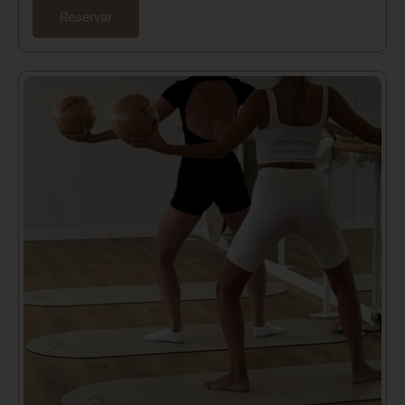
Reservar