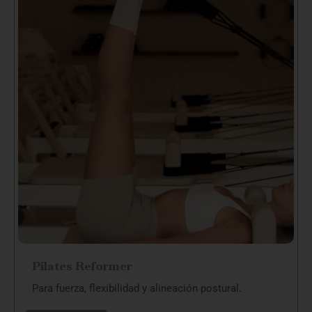
Pilates Reformer
Para fuerza, flexibilidad y alineación postural.