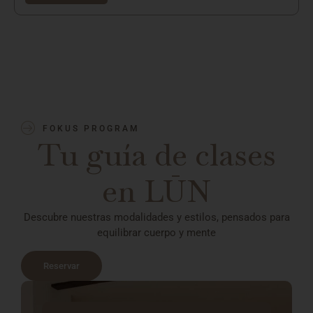
FOKUS PROGRAM
Tu guía de clases
en LŪN
Descubre nuestras modalidades y estilos, pensados para
equilibrar cuerpo y mente
Reservar