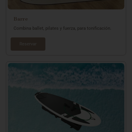
Barre
Combina ballet, pilates y fuerza, para tonificación.
Reservar