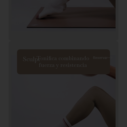
Tonifica combinando
Sculpt
Reservar
fuerza y resistencia