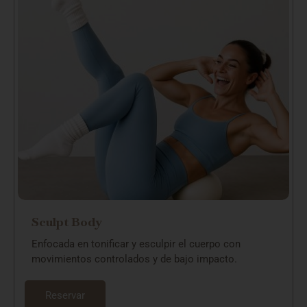
Sculpt Body
Enfocada en tonificar y esculpir el cuerpo con
movimientos controlados y de bajo impacto.
Reservar