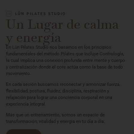
LŪN PILATES STUDIO
Un Lugar de calma
y energía
En Lün Pilates Studio nos basamos en los principios
fundamentales del método Pilates que incluye Contrología,
la cual implica una conexión profunda entre mente y cuerpo
y centralización donde el core actúa como la base de todo
movimiento.
En cada sesión buscamos reconectar y armonizar fuerza,
flexibilidad, postura, fluidez, disciplina, respiración y
relajación para lograr una conciencia corporal en una
experiencia integral.
Más que un entrenamiento, somos un espacio de
transformación, vitalidad y energía en tu día a día.