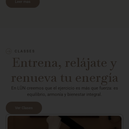
Leer mas
CLASSES
Entrena, relájate y
renueva tu energía
En LŪN creemos que el ejercicio es más que fuerza: es
equilibrio, armonía y bienestar integral.
Ver Clases