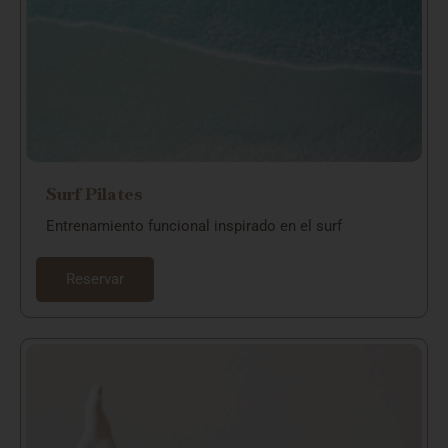
Surf Pilates
Entrenamiento funcional inspirado en el surf
Reservar