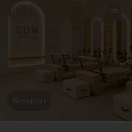
Reservar