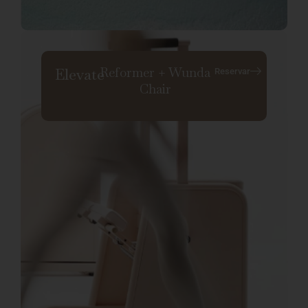
Reformer + Wunda
Elevate
Reservar
Chair